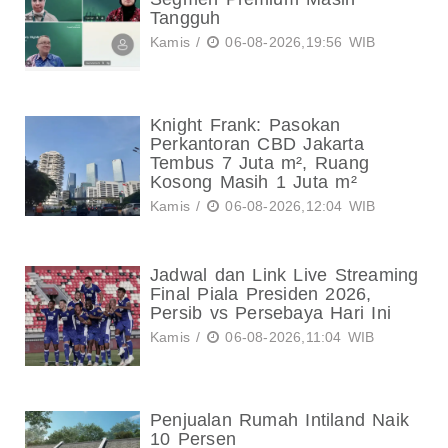
Tangguh
Kamis /
06-08-2026,19:56 WIB
Knight Frank: Pasokan
Perkantoran CBD Jakarta
Tembus 7 Juta m², Ruang
Kosong Masih 1 Juta m²
Kamis /
06-08-2026,12:04 WIB
Jadwal dan Link Live Streaming
Final Piala Presiden 2026,
Persib vs Persebaya Hari Ini
Kamis /
06-08-2026,11:04 WIB
Penjualan Rumah Intiland Naik
10 Persen