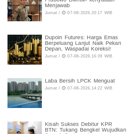
Menjawab
Jumat /
07-08-2026,20:17 WIB
Dupoin Futures: Harga Emas
Berpeluang Lanjut Naik Pekan
Depan, Waspadai Koreksi!
Jumat /
07-08-2026,16:39 WIB
Laba Bersih LPCK Menguat
Jumat /
07-08-2026,14:22 WIB
Kisah Sukses Debitur KPR
BTN: Tukang Bengkel Wujudkan