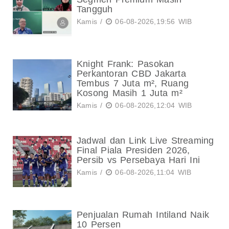
Tangguh
Kamis /
06-08-2026,19:56 WIB
Knight Frank: Pasokan
Perkantoran CBD Jakarta
Tembus 7 Juta m², Ruang
Kosong Masih 1 Juta m²
Kamis /
06-08-2026,12:04 WIB
Jadwal dan Link Live Streaming
Final Piala Presiden 2026,
Persib vs Persebaya Hari Ini
Kamis /
06-08-2026,11:04 WIB
Penjualan Rumah Intiland Naik
10 Persen