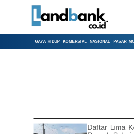
GAYA HIDUP
KOMERSIAL
NASIONAL
PASAR M
Daftar Lima K