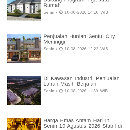
Rumah
Senin /
10-08-2026,14:16 WIB
Penjualan Hunian Sentul City
Meninggi
Senin /
10-08-2026,12:22 WIB
Di Kawasan Industri, Penjualan
Lahan Masih Berjalan
Senin /
10-08-2026,11:39 WIB
Harga Emas Antam Hari Ini
Senin 10 Agustus 2026 Stabil di