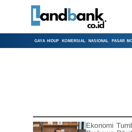
GAYA HIDUP
KOMERSIAL
NASIONAL
PASAR M
Ekonomi Tum