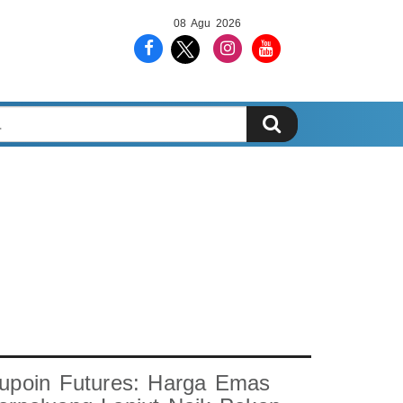
08 Agu 2026
upoin Futures: Harga Emas