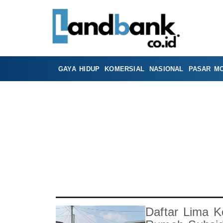
GAYA HIDUP
KOMERSIAL
NASIONAL
PASAR M
Daftar Lima K