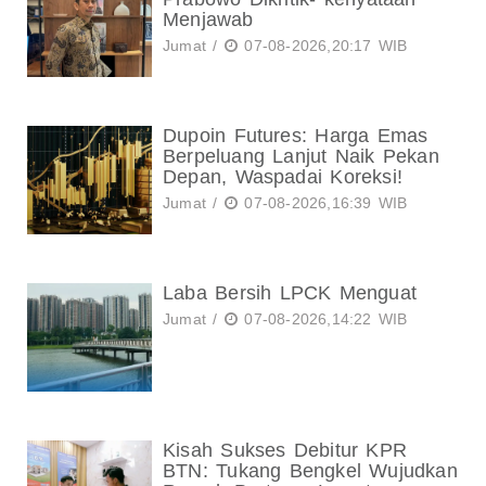
Menjawab
Jumat /
07-08-2026,20:17 WIB
Dupoin Futures: Harga Emas
Berpeluang Lanjut Naik Pekan
Depan, Waspadai Koreksi!
Jumat /
07-08-2026,16:39 WIB
Laba Bersih LPCK Menguat
Jumat /
07-08-2026,14:22 WIB
Kisah Sukses Debitur KPR
BTN: Tukang Bengkel Wujudkan