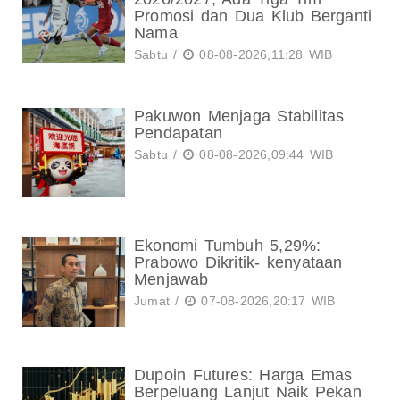
Promosi dan Dua Klub Berganti
Nama
Sabtu /
08-08-2026,11:28 WIB
Pakuwon Menjaga Stabilitas
Pendapatan
Sabtu /
08-08-2026,09:44 WIB
Ekonomi Tumbuh 5,29%:
Prabowo Dikritik- kenyataan
Menjawab
Jumat /
07-08-2026,20:17 WIB
Dupoin Futures: Harga Emas
Berpeluang Lanjut Naik Pekan