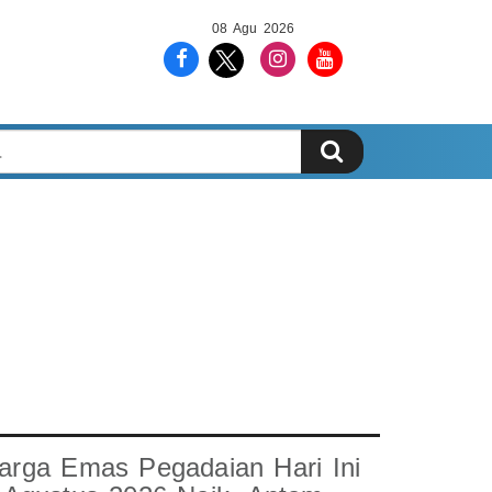
08 Agu 2026
arga Emas Pegadaian Hari Ini