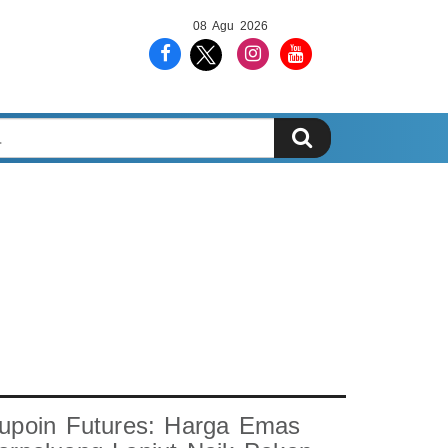
08 Agu 2026
upoin Futures: Harga Emas