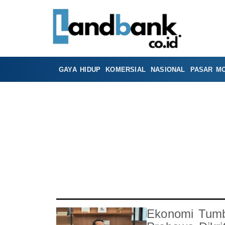
GAYA HIDUP
KOMERSIAL
NASIONAL
PASAR M
Ekonomi Tum