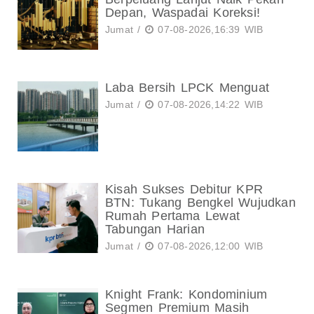
Depan, Waspadai Koreksi!
Jumat /
07-08-2026,16:39 WIB
Laba Bersih LPCK Menguat
Jumat /
07-08-2026,14:22 WIB
Kisah Sukses Debitur KPR
BTN: Tukang Bengkel Wujudkan
Rumah Pertama Lewat
Tabungan Harian
Jumat /
07-08-2026,12:00 WIB
Knight Frank: Kondominium
Segmen Premium Masih