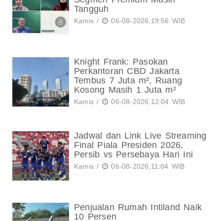
Tangguh
Kamis /
06-08-2026,19:56 WIB
Knight Frank: Pasokan
Perkantoran CBD Jakarta
Tembus 7 Juta m², Ruang
Kosong Masih 1 Juta m²
Kamis /
06-08-2026,12:04 WIB
Jadwal dan Link Live Streaming
Final Piala Presiden 2026,
Persib vs Persebaya Hari Ini
Kamis /
06-08-2026,11:04 WIB
Penjualan Rumah Intiland Naik
10 Persen