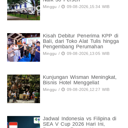
Minggu /
09-08-2026,15:34 WIB
Kisah Debitur Penerima KPP di
Bali, dari Toko Alat Tulis hingga
Pengembang Perumahan
Minggu /
09-08-2026,13:05 WIB
Kunjungan Wisman Meningkat,
Bisnis Hotel Menggeliat
Minggu /
09-08-2026,12:27 WIB
Jadwal Indonesia vs Filipina di
SEA V Cup 2026 Hari Ini,