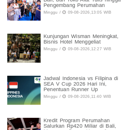
Pengembang Perumahan
Minggu /
09-08-2026,13:05 WIB
Kunjungan Wisman Meningkat,
Bisnis Hotel Menggeliat
Minggu /
09-08-2026,12:27 WIB
Jadwal Indonesia vs Filipina di
SEA V Cup 2026 Hari Ini,
Penentuan Runner Up
Minggu /
09-08-2026,11:40 WIB
Kredit Program Perumahan
Salurkan Rp420 Miliar di Bali,