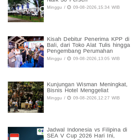
Minggu /
09-08-2026,15:34 WIB
Kisah Debitur Penerima KPP di
Bali, dari Toko Alat Tulis hingga
Pengembang Perumahan
Minggu /
09-08-2026,13:05 WIB
Kunjungan Wisman Meningkat,
Bisnis Hotel Menggeliat
Minggu /
09-08-2026,12:27 WIB
Jadwal Indonesia vs Filipina di
SEA V Cup 2026 Hari Ini,