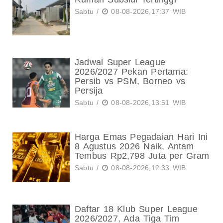
Sabtu /
08-08-2026,17:37 WIB
Jadwal Super League
2026/2027 Pekan Pertama:
Persib vs PSM, Borneo vs
Persija
Sabtu /
08-08-2026,13:51 WIB
Harga Emas Pegadaian Hari Ini
8 Agustus 2026 Naik, Antam
Tembus Rp2,798 Juta per Gram
Sabtu /
08-08-2026,12:33 WIB
Daftar 18 Klub Super League
2026/2027, Ada Tiga Tim