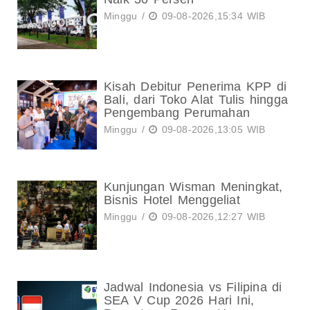
Minggu /
09-08-2026,15:34 WIB
Kisah Debitur Penerima KPP di
Bali, dari Toko Alat Tulis hingga
Pengembang Perumahan
Minggu /
09-08-2026,13:05 WIB
Kunjungan Wisman Meningkat,
Bisnis Hotel Menggeliat
Minggu /
09-08-2026,12:27 WIB
Jadwal Indonesia vs Filipina di
SEA V Cup 2026 Hari Ini,